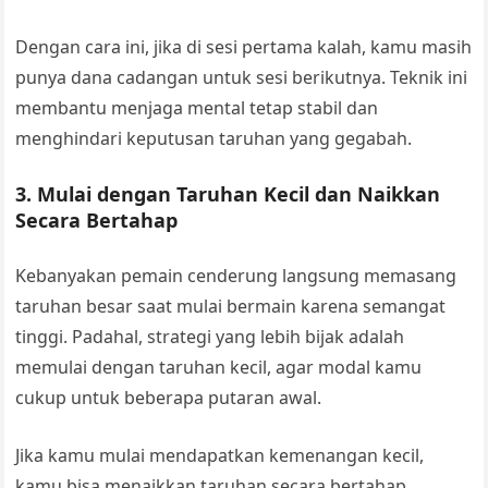
Dengan cara ini, jika di sesi pertama kalah, kamu masih
punya dana cadangan untuk sesi berikutnya. Teknik ini
membantu menjaga mental tetap stabil dan
menghindari keputusan taruhan yang gegabah.
3. Mulai dengan Taruhan Kecil dan Naikkan
Secara Bertahap
Kebanyakan pemain cenderung langsung memasang
taruhan besar saat mulai bermain karena semangat
tinggi. Padahal, strategi yang lebih bijak adalah
memulai dengan taruhan kecil, agar modal kamu
cukup untuk beberapa putaran awal.
Jika kamu mulai mendapatkan kemenangan kecil,
kamu bisa menaikkan taruhan secara bertahap,