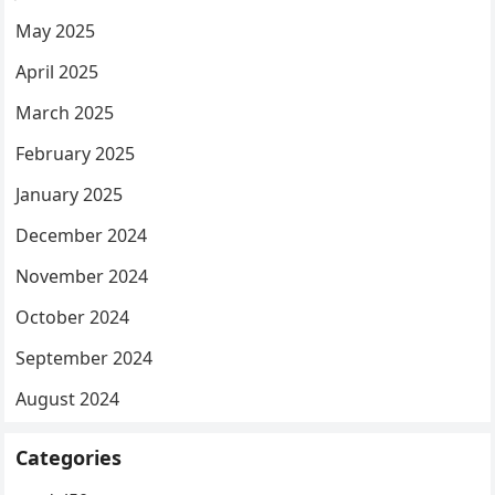
May 2025
April 2025
March 2025
February 2025
January 2025
December 2024
November 2024
October 2024
September 2024
August 2024
Categories