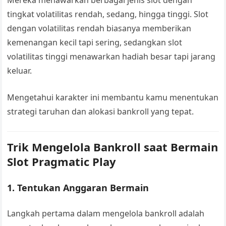
Mereka menawarkan berbagai jenis slot dengan
tingkat volatilitas rendah, sedang, hingga tinggi. Slot
dengan volatilitas rendah biasanya memberikan
kemenangan kecil tapi sering, sedangkan slot
volatilitas tinggi menawarkan hadiah besar tapi jarang
keluar.
Mengetahui karakter ini membantu kamu menentukan
strategi taruhan dan alokasi bankroll yang tepat.
Trik Mengelola Bankroll saat Bermain
Slot Pragmatic Play
1. Tentukan Anggaran Bermain
Langkah pertama dalam mengelola bankroll adalah