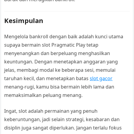
Kesimpulan
Mengelola bankroll dengan baik adalah kunci utama
supaya bermain slot Pragmatic Play tetap
menyenangkan dan berpeluang menghasilkan
keuntungan. Dengan menetapkan anggaran yang
jelas, membagi modal ke beberapa sesi, memulai
taruhan kecil, dan menetapkan batas
slot gacor
menang-rugi, kamu bisa bermain lebih lama dan
memaksimalkan peluang menang.
Ingat, slot adalah permainan yang penuh
keberuntungan, jadi selain strategi, kesabaran dan
disiplin juga sangat diperlukan. Jangan terlalu fokus