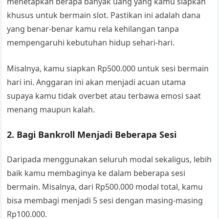
menetapkan berapa banyak uang yang kamu siapkan
khusus untuk bermain slot. Pastikan ini adalah dana
yang benar-benar kamu rela kehilangan tanpa
mempengaruhi kebutuhan hidup sehari-hari.
Misalnya, kamu siapkan Rp500.000 untuk sesi bermain
hari ini. Anggaran ini akan menjadi acuan utama
supaya kamu tidak overbet atau terbawa emosi saat
menang maupun kalah.
2. Bagi Bankroll Menjadi Beberapa Sesi
Daripada menggunakan seluruh modal sekaligus, lebih
baik kamu membaginya ke dalam beberapa sesi
bermain. Misalnya, dari Rp500.000 modal total, kamu
bisa membagi menjadi 5 sesi dengan masing-masing
Rp100.000.