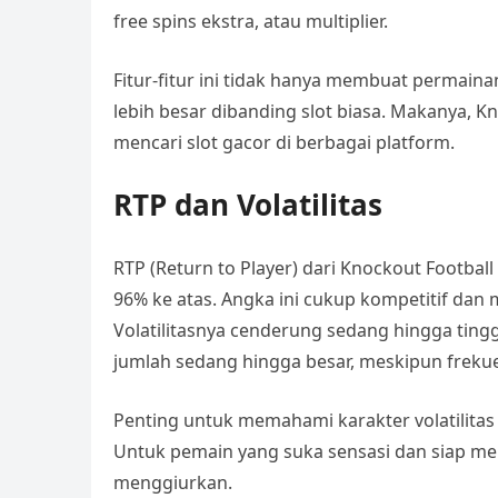
free spins ekstra, atau multiplier.
Fitur-fitur ini tidak hanya membuat permaina
lebih besar dibanding slot biasa. Makanya, K
mencari slot gacor di berbagai platform.
RTP dan Volatilitas
RTP (Return to Player) dari Knockout Footbal
96% ke atas. Angka ini cukup kompetitif da
Volatilitasnya cenderung sedang hingga tin
jumlah sedang hingga besar, meskipun frekue
Penting untuk memahami karakter volatilitas
Untuk pemain yang suka sensasi dan siap me
menggiurkan.