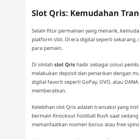
Slot Qris: Kemudahan Tra
Selain fitur permainan yang menarik, kemuda
platform slot. Di era digital seperti sekara
para pemain.
Di sinilah
slot Qris
hadir sebagai solusi pemb
melakukan deposit dan penarikan dengan m
digital favorit seperti GoPay, OVO, atau DA
memberatkan.
Kelebihan slot Qris adalah transaksi yang 
bermain Knockout Football Rush saat sedang
memanfaatkan momen bonus atau free spins 