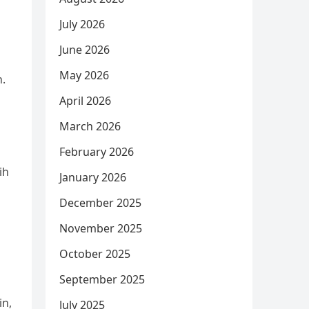
July 2026
June 2026
May 2026
.
April 2026
March 2026
February 2026
ih
January 2026
December 2025
November 2025
October 2025
September 2025
in,
July 2025