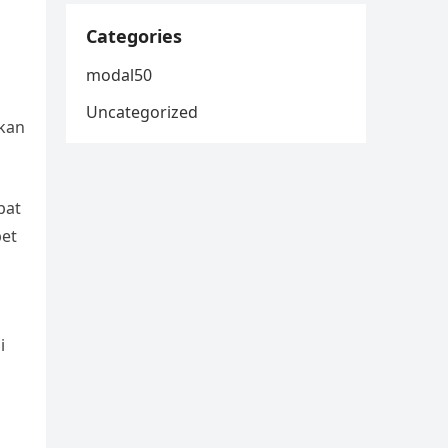
Categories
modal50
Uncategorized
mkan
pat
pet
i