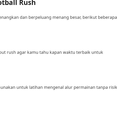
tball Rush
angkan dan berpeluang menang besar, berikut beberapa
ockout rush agar kamu tahu kapan waktu terbaik untuk
nakan untuk latihan mengenal alur permainan tanpa risi