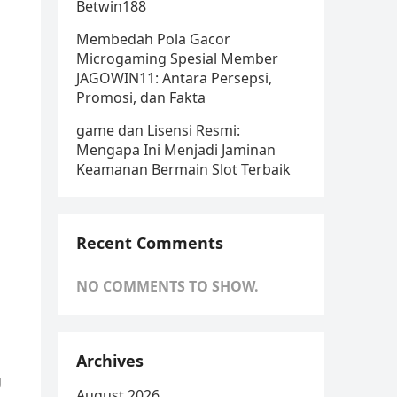
Betwin188
Membedah Pola Gacor
Microgaming Spesial Member
JAGOWIN11: Antara Persepsi,
Promosi, dan Fakta
game dan Lisensi Resmi:
Mengapa Ini Menjadi Jaminan
Keamanan Bermain Slot Terbaik
Recent Comments
n
NO COMMENTS TO SHOW.
Archives
g
August 2026