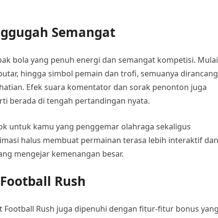
nggugah Semangat
ak bola yang penuh energi dan semangat kompetisi. Mulai
rputar, hingga simbol pemain dan trofi, semuanya dirancang
hatian. Efek suara komentator dan sorak penonton juga
 berada di tengah pertandingan nyata.
ocok untuk kamu yang penggemar olahraga sekaligus
masi halus membuat permainan terasa lebih interaktif da
dang mengejar kemenangan besar.
 Football Rush
 Football Rush juga dipenuhi dengan fitur-fitur bonus yan