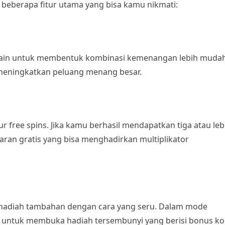
t beberapa fitur utama yang bisa kamu nikmati:
 lain untuk membentuk kombinasi kemenangan lebih mudah
 meningkatkan peluang menang besar.
r free spins. Jika kamu berhasil mendapatkan tiga atau leb
ran gratis yang bisa menghadirkan multiplikator
hadiah tambahan dengan cara yang seru. Dalam mode
u untuk membuka hadiah tersembunyi yang berisi bonus ko