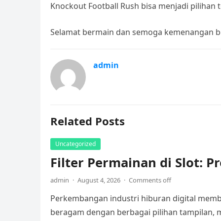
Knockout Football Rush bisa menjadi pilihan t
Selamat bermain dan semoga kemenangan b
admin
Related Posts
Uncategorized
Filter Permainan di Slot: P
admin
·
August 4, 2026
·
Comments off
Perkembangan industri hiburan digital me
beragam dengan berbagai pilihan tampilan, m