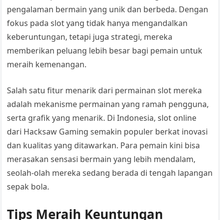
pengalaman bermain yang unik dan berbeda. Dengan
fokus pada slot yang tidak hanya mengandalkan
keberuntungan, tetapi juga strategi, mereka
memberikan peluang lebih besar bagi pemain untuk
meraih kemenangan.
Salah satu fitur menarik dari permainan slot mereka
adalah mekanisme permainan yang ramah pengguna,
serta grafik yang menarik. Di Indonesia, slot online
dari Hacksaw Gaming semakin populer berkat inovasi
dan kualitas yang ditawarkan. Para pemain kini bisa
merasakan sensasi bermain yang lebih mendalam,
seolah-olah mereka sedang berada di tengah lapangan
sepak bola.
Tips Meraih Keuntungan