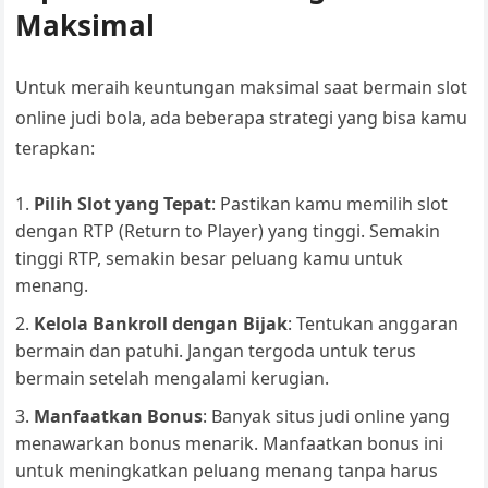
Maksimal
Untuk meraih keuntungan maksimal saat bermain slot
online judi bola, ada beberapa strategi yang bisa kamu
terapkan:
Pilih Slot yang Tepat
: Pastikan kamu memilih slot
dengan RTP (Return to Player) yang tinggi. Semakin
tinggi RTP, semakin besar peluang kamu untuk
menang.
Kelola Bankroll dengan Bijak
: Tentukan anggaran
bermain dan patuhi. Jangan tergoda untuk terus
bermain setelah mengalami kerugian.
Manfaatkan Bonus
: Banyak situs judi online yang
menawarkan bonus menarik. Manfaatkan bonus ini
untuk meningkatkan peluang menang tanpa harus