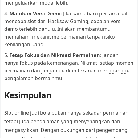
mengeluarkan modal lebih.
Mainkan Versi Demo
: Jika kamu baru pertama kali
mencoba slot dari Hacksaw Gaming, cobalah versi
demo terlebih dahulu. Ini akan membantumu
memahami mekanisme permainan tanpa risiko
kehilangan uang.
Tetap Fokus dan Nikmati Permainan
: Jangan
hanya fokus pada kemenangan. Nikmati setiap momen
permainan dan jangan biarkan tekanan mengganggu
pengalaman bermainmu.
Kesimpulan
Slot online judi bola bukan hanya sekadar permainan,
tetapi juga pengalaman yang menyenangkan dan
mengasyikkan. Dengan dukungan dari pengembang