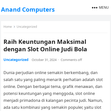
MENU
Anand Computers
Home
Uncategorized
Raih Keuntungan Maksimal
dengan Slot Online Judi Bola
Uncategorized
October 31, 2024
·
Comments off
Dunia perjudian online semakin berkembang, dan
salah satu yang paling menarik perhatian adalah slot
online. Dengan berbagai tema, grafik menawan, dan
potensi keuntungan yang menggoda, slot online
menjadi primadona di kalangan pecinta judi. Namun,
ada satu kombinasi yang semakin populer, yaitu slot