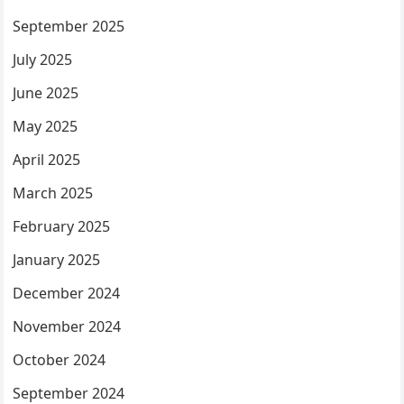
September 2025
July 2025
June 2025
May 2025
April 2025
March 2025
February 2025
January 2025
December 2024
November 2024
October 2024
September 2024