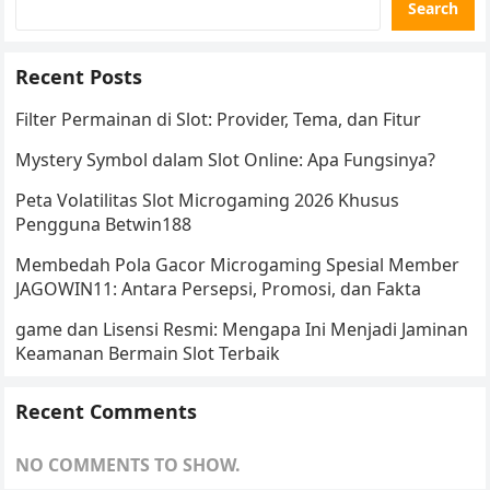
Search
Recent Posts
Filter Permainan di Slot: Provider, Tema, dan Fitur
Mystery Symbol dalam Slot Online: Apa Fungsinya?
Peta Volatilitas Slot Microgaming 2026 Khusus
Pengguna Betwin188
Membedah Pola Gacor Microgaming Spesial Member
JAGOWIN11: Antara Persepsi, Promosi, dan Fakta
game dan Lisensi Resmi: Mengapa Ini Menjadi Jaminan
Keamanan Bermain Slot Terbaik
Recent Comments
NO COMMENTS TO SHOW.