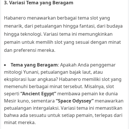
3. Variasi Tema yang Beragam
Habanero menawarkan berbagai tema slot yang
menarik, dari petualangan hingga fantasi, dari budaya
hingga teknologi. Variasi tema ini memungkinkan
pemain untuk memilih slot yang sesuai dengan minat
dan preferensi mereka.
Tema yang Beragam
: Apakah Anda penggemar
mitologi Yunani, petualangan bajak laut, atau
eksplorasi luar angkasa? Habanero memiliki slot yang
memenuhi berbagai minat tersebut. Misalnya, slot
seperti
“Ancient Egypt”
membawa pemain ke dunia
Mesir kuno, sementara
“Space Odyssey”
menawarkan
petualangan intergalaksi. Variasi tema ini memastikan
bahwa ada sesuatu untuk setiap pemain, terlepas dari
minat mereka.