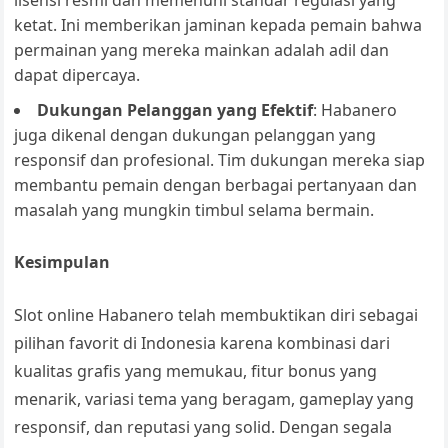
lisensi resmi dan memenuhi standar regulasi yang
ketat. Ini memberikan jaminan kepada pemain bahwa
permainan yang mereka mainkan adalah adil dan
dapat dipercaya.
Dukungan Pelanggan yang Efektif
: Habanero
juga dikenal dengan dukungan pelanggan yang
responsif dan profesional. Tim dukungan mereka siap
membantu pemain dengan berbagai pertanyaan dan
masalah yang mungkin timbul selama bermain.
Kesimpulan
Slot online Habanero telah membuktikan diri sebagai
pilihan favorit di Indonesia karena kombinasi dari
kualitas grafis yang memukau, fitur bonus yang
menarik, variasi tema yang beragam, gameplay yang
responsif, dan reputasi yang solid. Dengan segala