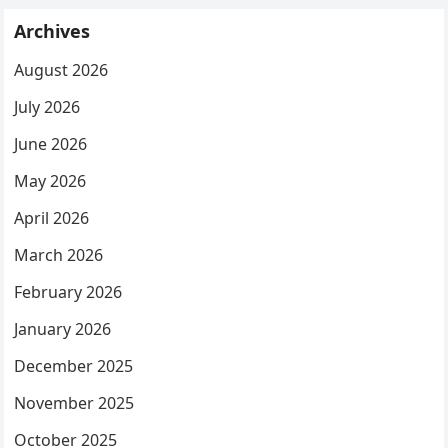
Archives
August 2026
July 2026
June 2026
May 2026
April 2026
March 2026
February 2026
January 2026
December 2025
November 2025
October 2025