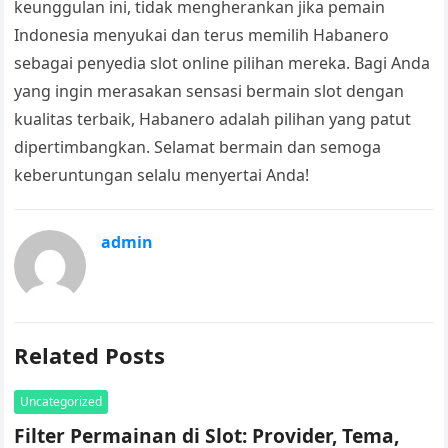
keunggulan ini, tidak mengherankan jika pemain
Indonesia menyukai dan terus memilih Habanero
sebagai penyedia slot online pilihan mereka. Bagi Anda
yang ingin merasakan sensasi bermain slot dengan
kualitas terbaik, Habanero adalah pilihan yang patut
dipertimbangkan. Selamat bermain dan semoga
keberuntungan selalu menyertai Anda!
admin
Related Posts
Uncategorized
Filter Permainan di Slot: Provider, Tema,