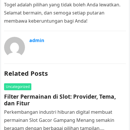
Togel adalah pilihan yang tidak boleh Anda lewatkan.
Selamat bermain, dan semoga setiap putaran
membawa keberuntungan bagi Anda!
admin
Related Posts
Uncategorized
Filter Permainan di Slot: Provider, Tema,
dan Fitur
Perkembangan industri hiburan digital membuat
permainan Slot Gacor Gampang Menang semakin
beragam dengan berbagai pilihan tampilan,