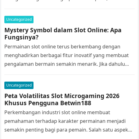
mekanisme, dan konsep permainan. Saat ini, pemain
tidak hanya melihat permainan dari…
Uncategorized
Mystery Symbol dalam Slot Online: Apa
Fungsinya?
Permainan slot online terus berkembang dengan
menghadirkan berbagai fitur inovatif yang membuat
pengalaman bermain semakin menarik. Jika dahulu
permainan hanya mengandalkan simbol klasik seperti
buah-buahan atau angka,…
Uncategorized
Peta Volatilitas Slot Microgaming 2026
Khusus Pengguna Betwin188
Perkembangan industri slot online membuat
pemahaman terhadap karakter permainan menjadi
semakin penting bagi para pemain. Salah satu aspek
yang sering diperhatikan adalah volatilitas slot. Konsep