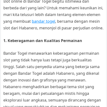
slot online di Bandar Togel begitu istimewa dan
berbeda dari yang lain? Untuk memahami keunikan ini,
mari kita telusuri lebih dalam tentang elemen-elemen
yang membuat
bandar togel
, bersama dengan mesin
slot dari Habanero, menonjol di pasar perjudian online.
1. Keberagaman dan Kualitas Permainan
Bandar Togel menawarkan keberagaman permainan
slot yang tidak hanya luas tetapi juga berkualitas
tinggi. Salah satu penyedia utama yang bekerja sama
dengan Bandar Togel adalah Habanero, yang dikenal
dengan inovasi dan grafisnya yang menawan.
Habanero menghadirkan berbagai tema slot yang
beragam, mulai dari petualangan mistis hingga
eksplorasi luar angkasa, semuanya dirancang dengan
visual yang menakjubkan dan mekanisme permainan