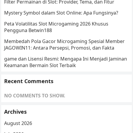
Filter Permainan di Slot: Provider, Tema, dan Fitur
Mystery Symbol dalam Slot Online: Apa Fungsinya?
Peta Volatilitas Slot Microgaming 2026 Khusus
Pengguna Betwin188
Membedah Pola Gacor Microgaming Spesial Member
JAGOWIN11: Antara Persepsi, Promosi, dan Fakta
game dan Lisensi Resmi: Mengapa Ini Menjadi Jaminan
Keamanan Bermain Slot Terbaik
Recent Comments
NO COMMENTS TO SHOW.
Archives
August 2026