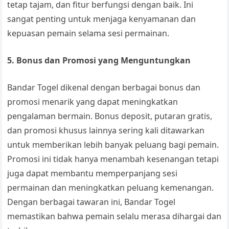
tetap tajam, dan fitur berfungsi dengan baik. Ini
sangat penting untuk menjaga kenyamanan dan
kepuasan pemain selama sesi permainan.
5. Bonus dan Promosi yang Menguntungkan
Bandar Togel dikenal dengan berbagai bonus dan
promosi menarik yang dapat meningkatkan
pengalaman bermain. Bonus deposit, putaran gratis,
dan promosi khusus lainnya sering kali ditawarkan
untuk memberikan lebih banyak peluang bagi pemain.
Promosi ini tidak hanya menambah kesenangan tetapi
juga dapat membantu memperpanjang sesi
permainan dan meningkatkan peluang kemenangan.
Dengan berbagai tawaran ini, Bandar Togel
memastikan bahwa pemain selalu merasa dihargai dan