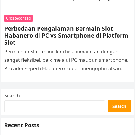
ditawarkan. Salah satu nama yang sering muncul
dalam…
Uncategorized
Perbedaan Pengalaman Bermain Slot
Habanero di PC vs Smartphone di Platform
Slot
Permainan Slot online kini bisa dimainkan dengan
sangat fleksibel, baik melalui PC maupun smartphone.
Provider seperti Habanero sudah mengoptimalkan
banyak gamenya slot25 slot agar bisa diakses di…
Search
Search
Recent Posts